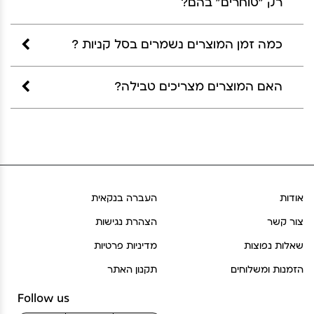
רק "סוחרים" בהם?
כמה זמן המוצרים נשמרים בסל קניות ?
האם המוצרים מצריכים טבילה?
אודות
העברה בנקאית
צור קשר
הצהרת נגישות
שאלות נפוצות
מדיניות פרטיות
הזמנות ומשלוחים
תקנון האתר
Follow us