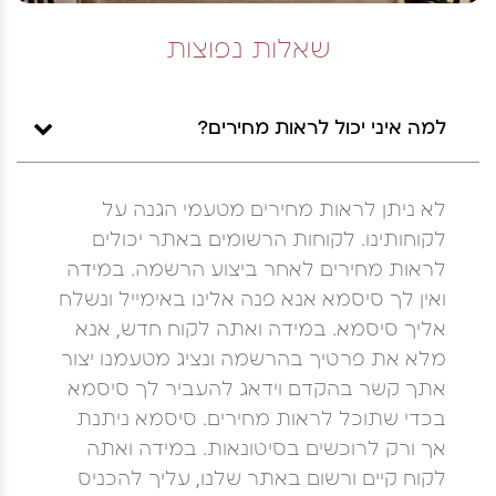
שאלות נפוצות
למה איני יכול לראות מחירים?
לא ניתן לראות מחירים מטעמי הגנה על
לקוחותינו. לקוחות הרשומים באתר יכולים
לראות מחירים לאחר ביצוע הרשמה. במידה
ואין לך סיסמא אנא פנה אלינו באימייל ונשלח
אליך סיסמא. במידה ואתה לקוח חדש, אנא
מלא את פרטיך בהרשמה ונציג מטעמנו יצור
אתך קשר בהקדם וידאג להעביר לך סיסמא
בכדי שתוכל לראות מחירים. סיסמא ניתנת
אך ורק לרוכשים בסיטונאות. במידה ואתה
לקוח קיים ורשום באתר שלנו, עליך להכניס