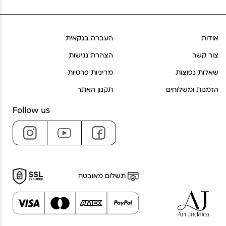
אודות
העברה בנקאית
צור קשר
הצהרת נגישות
שאלות נפוצות
מדיניות פרטיות
הזמנות ומשלוחים
תקנון האתר
Follow us
תשלום מאובטח