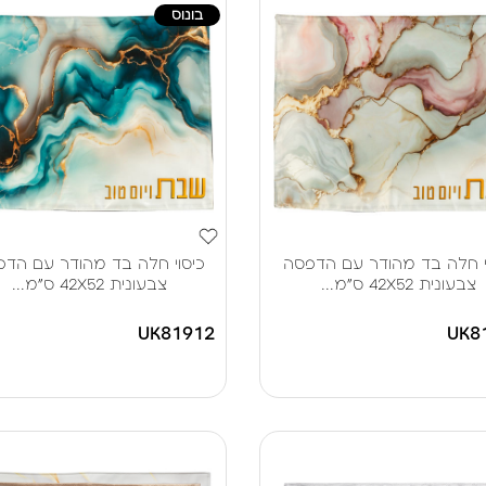
בונוס
י חלה בד מהודר עם הדפסה
כיסוי חלה בד מהודר עם הד
צבעונית 42X52 ס"מ...
צבעונית 42X52 ס"מ...
UK81912
UK8