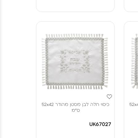
 לבן מסטן מהודר 52x42
כיסוי חלה לבן מסטן מהודר 52x42
ס"מ
UK67027