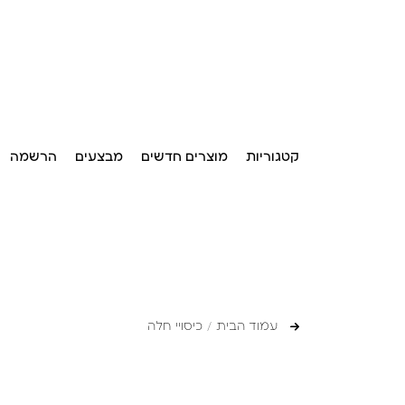
קטגוריות
מוצרים חדשים
מבצעים
הרשמה
עמוד הבית
כיסויי חלה