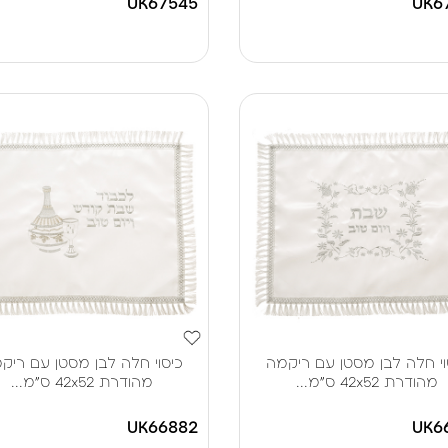
UK67545
UK6
וי חלה לבן מסטן עם ריקמה
כיסוי חלה לבן מסטן עם ריק
מהודרת 42x52 ס"מ...
מהודרת 42x52 ס"מ...
UK66882
UK6