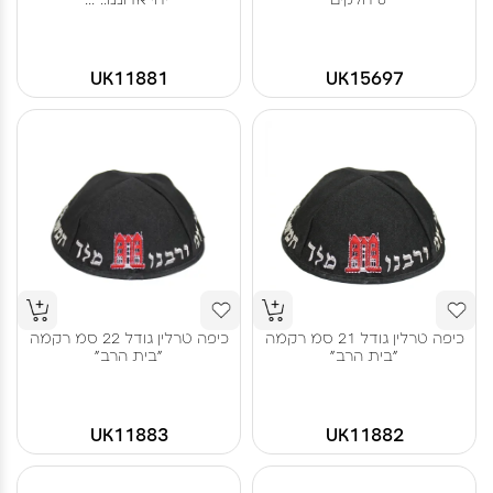
UK11881
UK15697
כיפה טרלין גודל 21 סמ רקמה
כיפה טרלין גודל 22 סמ רקמה
"בית הרב"
"בית הרב"
UK11883
UK11882