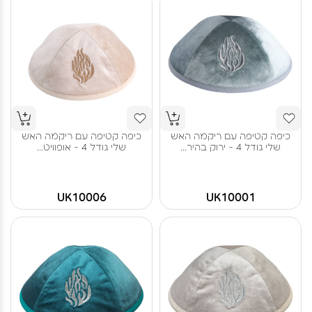
כיפה קטיפה עם ריקמה האש
כיפה קטיפה עם ריקמה האש
שלי גודל 4 - ירוק בהיר...
שלי גודל 4 - אופוויט...
UK10006
UK10001