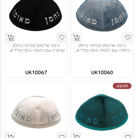
כיפה ארטמן קטיפה נחמן
כיפה ארטמן קטיפה נחמן
כחולה עם רקמה כסף גודל 4...
שחורה עם רקמה כסף גודל 4...
UK10067
UK10060
מבצע