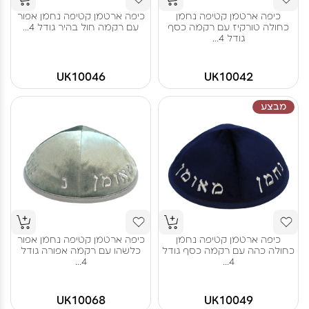
כיפה ארטמן קטיפה נחמן
כיפה ארטמן קטיפה נחמן אפור
כחולה טורקיז עם רקמה כסף
עם רקמה חול בהיר גודל 4...
גודל 4...
UK10046
UK10042
מבצע
כיפה ארטמן קטיפה נחמן
כיפה ארטמן קטיפה נחמן אפור
כחולה כהה עם רקמה כסף גודל
כלשהו עם רקמה אפורה גודל
4...
4...
UK10068
UK10049