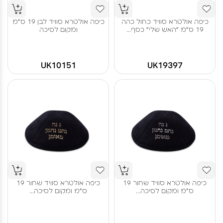
כיפה אולטרא סוויד כחול כהה
כיפה אולטרא סוויד לבן 19 ס"מ
19 ס"מ "האש שלי" כסף...
ומקום לסיכה
UK10151
UK19397
כיפה אולטרא סוויד שחור 19
כיפה אולטרא סוויד שחור 19
ס"מ ומקום לסיכה...
ס"מ ומקום לסיכה...