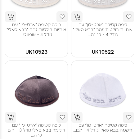
כיפה קטיפה "ארט-מן" עם
כיפה קטיפה "ארט-מן" עם
אותיות בולטות זהב "בבא סאלי"
אותיות בולטות זהב "בבא סאלי"
גודל 4 - פנינה...
גודל 4 - אופוויט...
UK10523
UK10522
כיפה קטיפה "ארט-מן" עם
כיפה קטיפה "ארט-מן" עם
ריקמה בבא סאלי גודל 4 - לבן...
ריקמה בבא סאלי גודל 3 - חום
כהה...