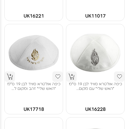
UK16221
UK11017
כיפה אולטרא סוויד לבן 19 ס"מ
כיפה אולטרא סוויד לבן 19 ס"מ
"האש שלי" עם מקום...
"האש שלי" זהב ומקום ל...
UK17718
UK16228