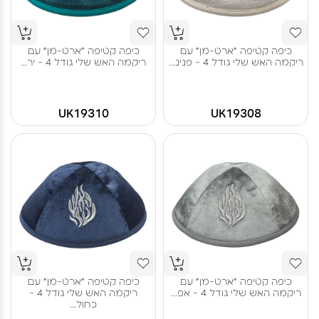
כיפה קטיפה "ארט-מן" עם
כיפה קטיפה "ארט-מן" עם
ריקמה האש שלי גודל 4 - פנינ...
ריקמה האש שלי גודל 4 - יר...
UK19310
UK19308
כיפה קטיפה "ארט-מן" עם
כיפה קטיפה "ארט-מן" עם
ריקמה האש שלי גודל 4 - אפ...
ריקמה האש שלי גודל 4 -
כחול...