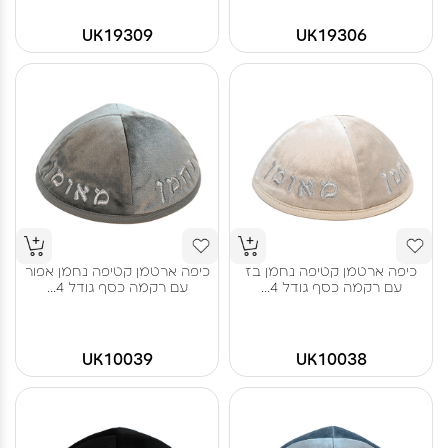
UK19309
UK19306
כיפה ארטמן קטיפה נחמן בז
כיפה ארטמן קטיפה נחמן אפור
עם רקמה כסף גודל 4...
עם רקמה כסף גודל 4...
UK10039
UK10038