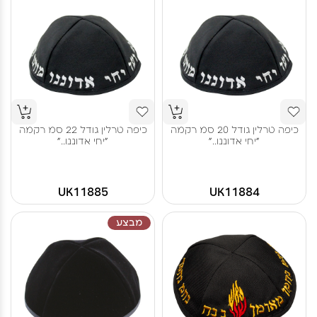
כיפה טרלין גודל 20 סמ רקמה
כיפה טרלין גודל 22 סמ רקמה
"יחי אדוננו.."
"יחי אדוננו.."
UK11885
UK11884
מבצע