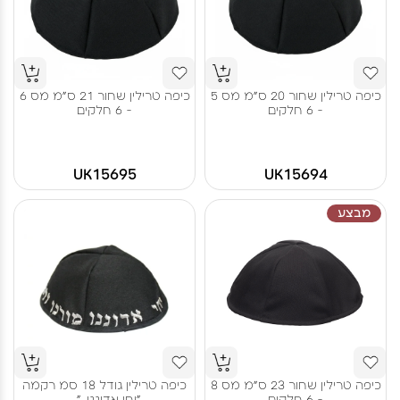
כיפה טרילין שחור 20 ס"מ מס 5
כיפה טרילין שחור 21 ס"מ מס 6
- 6 חלקים
- 6 חלקים
UK15695
UK15694
מבצע
כיפה טרילין שחור 23 ס"מ מס 8
כיפה טרילין גודל 18 סמ רקמה
- 6 חלקים
"יחי אדוננו.."...