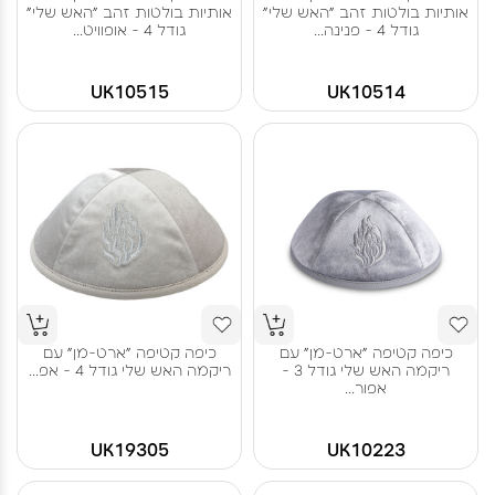
אותיות בולטות זהב "האש שלי"
אותיות בולטות זהב "האש שלי"
גודל 4 - פנינה...
גודל 4 - אופוויט...
UK10515
UK10514
כיפה קטיפה "ארט-מן" עם
כיפה קטיפה "ארט-מן" עם
ריקמה האש שלי גודל 3 -
ריקמה האש שלי גודל 4 - אפ...
אפור...
UK19305
UK10223