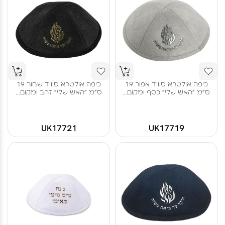
כיפה אולטרא סוויד אפור 19
כיפה אולטרא סוויד שחור 19
ס"מ "האש שלי" כסף ומקום...
ס"מ "האש שלי" זהב ומקום...
UK17721
UK17719