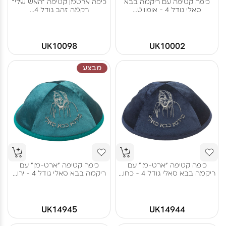
כיפה קטיפה עם ריקמה בבא
כיפה ארטמן קטיפה "האש שלי"
סאלי גודל 4 - אופוויט...
רקמה זהב גודל 4...
UK10098
UK10002
מבצע
כיפה קטיפה "ארט-מן" עם
כיפה קטיפה "ארט-מן" עם
ריקמה בבא סאלי גודל 4 - כחו...
ריקמה בבא סאלי גודל 4 - ירו...
UK14945
UK14944