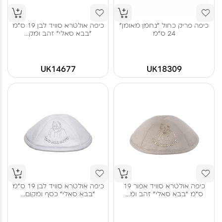
כיפה פריק כחול "נחמן מאומן"
כיפה אולטרא סוויד לבן 19 ס"מ
24 ס"מ
"בבא סאלי" זהב ומק...
UK14677
UK18309
כיפה אולטרא סוויד אפור 19
כיפה אולטרא סוויד לבן 19 ס"מ
ס"מ "בבא סאלי" זהב ומ...
"בבא סאלי" כסף ומקום...