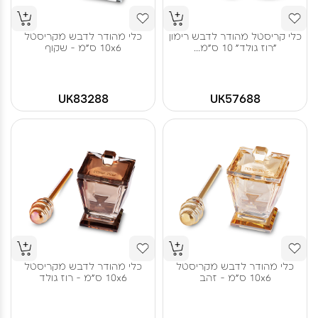
כלי קריסטל מהודר לדבש רימון
כלי מהודר לדבש מקריסטל
"רוז גולד" 10 ס"מ...
10x6 ס"מ - שקוף
UK83288
UK57688
כלי מהודר לדבש מקריסטל
כלי מהודר לדבש מקריסטל
10x6 ס"מ - זהב
10x6 ס"מ - רוז גולד