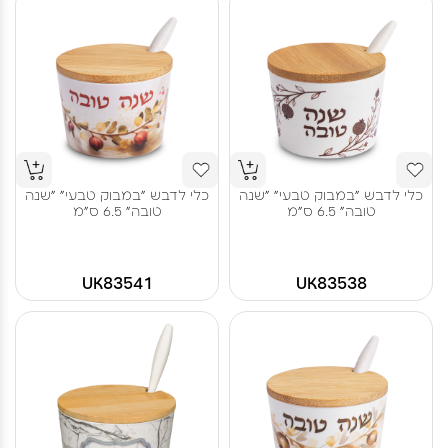
כלי לדבש "במבוק טבעי" "שנה
כלי לדבש "במבוק טבעי" "שנה
טובה" 6.5 ס"מ
טובה" 6.5 ס"מ
UK83541
UK83538