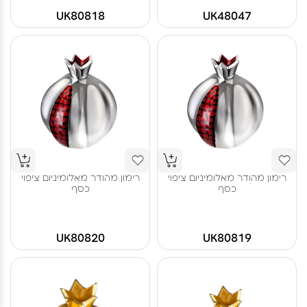
UK80818
UK48047
רימון מהודר מאלומיניום ציפוי
רימון מהודר מאלומיניום ציפוי
כסף
כסף
UK80820
UK80819