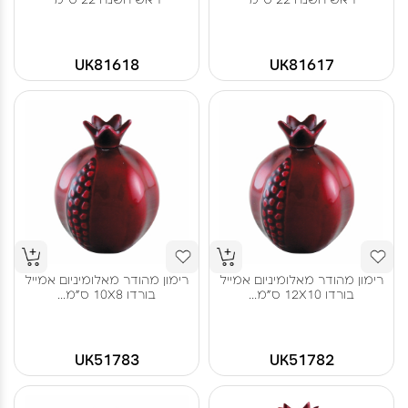
UK81618
UK81617
רימון מהודר מאלומיניום אמייל
רימון מהודר מאלומיניום אמייל
בורדו 12X10 ס"מ...
בורדו 10X8 ס"מ...
UK51783
UK51782