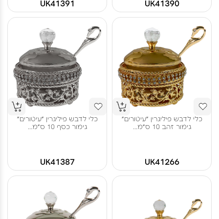
UK41391
UK41390
כלי לדבש פיליגרין "עיטורים"
כלי לדבש פיליגרין "עיטורים"
גימור זהב 10 ס"מ...
גימור כסף 10 ס"מ...
UK41387
UK41266