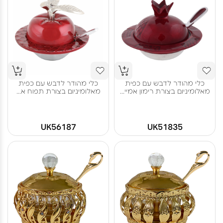
כלי מהודר לדבש עם כפית
כלי מהודר לדבש עם כפית
מאלומיניום בצורת רימון אמיי...
מאלומיניום בצורת תפוח א...
UK56187
UK51835