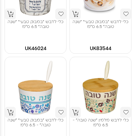
כלי לדבש "במבוק טבעי" "שנה
כלי לדבש "במבוק טבעי" "שנה
טובה" 6.5 ס"מ
טובה" 6.5 ס"מ
UK46024
UK83544
כלי לדבש מלמין "שנה טובה" -
כלי לדבש "במבוק טבעי" "שנה
6.5 ס"מ
טובה" - 6.5 ס"מ