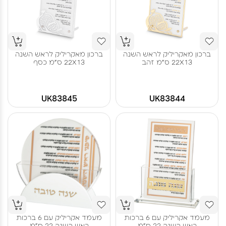
ברכון מאקריליק לראש השנה
ברכון מאקריליק לראש השנה
22X13 ס"מ זהב
22X13 ס"מ כסף
UK83845
UK83844
מעמד אקריליק עם 6 ברכות
מעמד אקריליק עם 6 ברכות
ראש השנה 22 ס"מ
ראש השנה 22 ס"מ