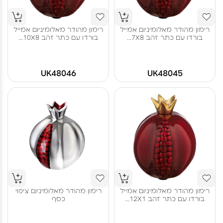
רימון מהודר מאלומיניום אמייל
רימון מהודר מאלומיניום אמייל
בורדו עם כתר זהב 7X8...
בורדו עם כתר זהב 10X8...
UK48046
UK48045
רימון מהודר מאלומיניום אמייל
רימון מהודר מאלומיניום ציפוי
בורדו עם כתר זהב 12X1...
כסף