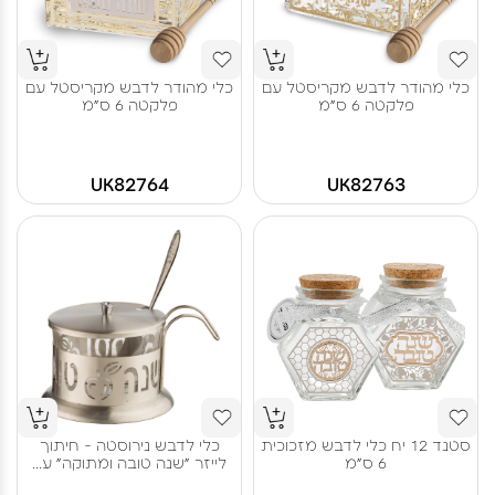
כלי מהודר לדבש מקריסטל עם
כלי מהודר לדבש מקריסטל עם
פלקטה 6 ס"מ
פלקטה 6 ס"מ
UK82764
UK82763
סטנד 12 יח כלי לדבש מזכוכית
כלי לדבש נירוסטה - חיתוך
6 ס"מ
לייזר "שנה טובה ומתוקה" ע...