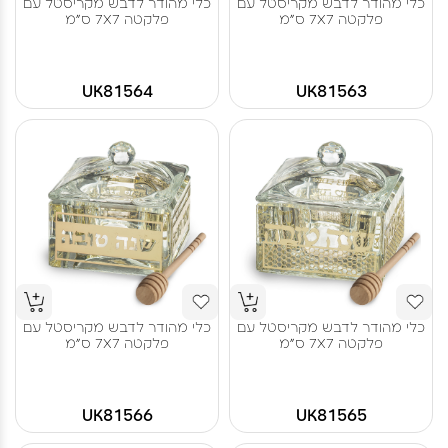
כלי מהודר לדבש מקריסטל עם
כלי מהודר לדבש מקריסטל עם
פלקטה 7X7 ס"מ
פלקטה 7X7 ס"מ
UK81564
UK81563
כלי מהודר לדבש מקריסטל עם
כלי מהודר לדבש מקריסטל עם
פלקטה 7X7 ס"מ
פלקטה 7X7 ס"מ
UK81566
UK81565