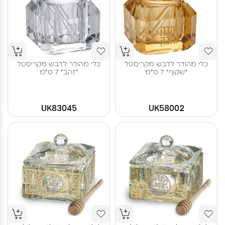
כלי מהודר לדבש מקריסטל
כלי מהודר לדבש מקריסטל
"שקוף" 7 ס"מ
"זהב" 7 ס"מ
UK83045
UK58002