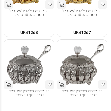
כלי לדבש פיליגרין "עיטורים"
כלי לדבש פיליגרין "עיטורים"
גימור זהב 10 ס"מ...
גימור זהב 10 ס"מ...
UK41268
UK41267
כלי לדבש פיליגרין "עיטורים"
כלי לדבש פיליגרין "עיטורים"
גימור כסף 10 ס"מ...
גימור כסף 10 ס"מ...