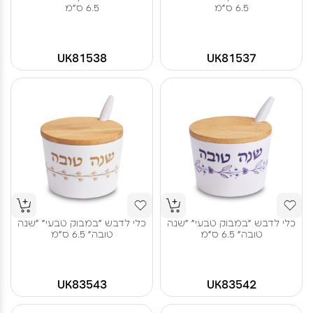
6.5 ס"מ
6.5 ס"מ
UK81538
UK81537
כלי לדבש "במבוק טבעי" "שנה
כלי לדבש "במבוק טבעי" "שנה
טובה" 6.5 ס"מ
טובה" 6.5 ס"מ
UK83543
UK83542