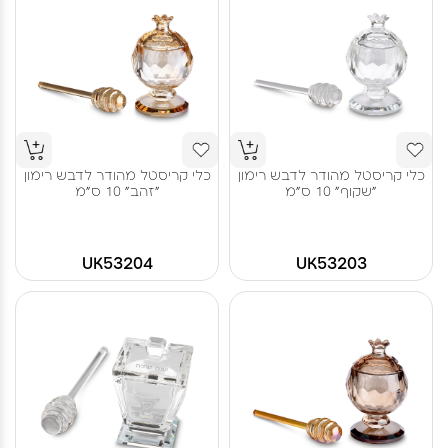
כלי קריסטל מהודר לדבש רימון
כלי קריסטל מהודר לדבש רימון
"שקוף" 10 ס"מ
"זהב" 10 ס"מ
UK53204
UK53203