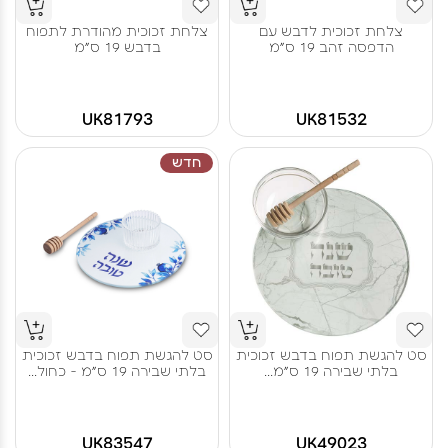
צלחת זכוכית לדבש עם
צלחת זכוכית מהודרת לתפוח
הדפסה זהב 19 ס"מ
בדבש 19 ס"מ
UK81793
UK81532
חדש
סט להגשת תפוח בדבש זכוכית
סט להגשת תפוח בדבש זכוכית
בלתי שבירה 19 ס"מ...
בלתי שבירה 19 ס"מ - כחול...
UK83547
UK49023