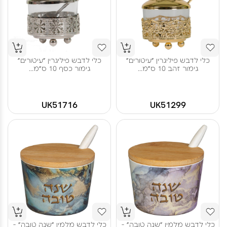
כלי לדבש פיליגרין "עיטורים"
כלי לדבש פיליגרין "עיטורים"
גימור זהב 10 ס"מ...
גימור כסף 10 ס"מ...
UK51716
UK51299
כלי לדבש מלמין "שנה טובה" -
כלי לדבש מלמין "שנה טובה" -