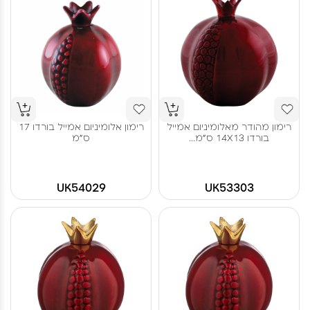
רימון מהודר מאלומיניום אמייל
רימון אלומיניום אמייל בורדו 17
בורדו 14X13 ס"מ...
ס"מ
UK54029
UK53303