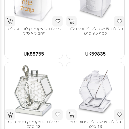
כלי לדבש אקריליק מרובע גימור
כלי לדבש אקריליק מרובע גימור
כסף 9.5 ס"מ
זהב 9.5 ס"מ
UK88755
UK59835
כלי לדבש אקריליק גימור כסף
כלי לדבש אקריליק גימור כסף
13 ס"מ
13 ס"מ