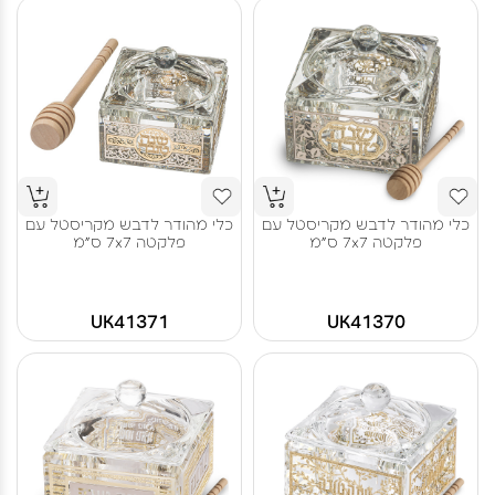
כלי מהודר לדבש מקריסטל עם
כלי מהודר לדבש מקריסטל עם
פלקטה 7x7 ס"מ
פלקטה 7x7 ס"מ
UK41371
UK41370