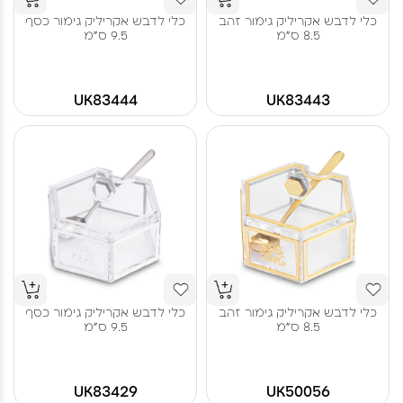
כלי לדבש אקריליק גימור זהב
כלי לדבש אקריליק גימור כסף
8.5 ס"מ
9.5 ס"מ
UK83444
UK83443
כלי לדבש אקריליק גימור זהב
כלי לדבש אקריליק גימור כסף
8.5 ס"מ
9.5 ס"מ
UK83429
UK50056