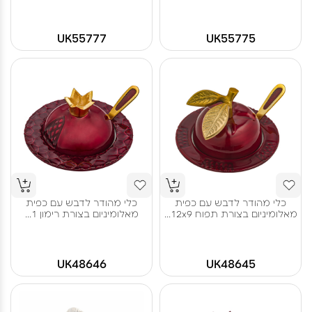
UK55777
UK55775
כלי מהודר לדבש עם כפית
כלי מהודר לדבש עם כפית
מאלומיניום בצורת תפוח 12x9...
מאלומיניום בצורת רימון 1...
UK48646
UK48645